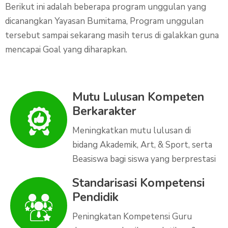
Berikut ini adalah beberapa program unggulan yang
dicanangkan Yayasan Bumitama, Program unggulan
tersebut sampai sekarang masih terus di galakkan guna
mencapai Goal yang diharapkan.
Mutu Lulusan Kompeten
Berkarakter
Meningkatkan mutu lulusan di
bidang Akademik, Art, & Sport, serta
Beasiswa bagi siswa yang berprestasi
Standarisasi Kompetensi
Pendidik
Peningkatan Kompetensi Guru