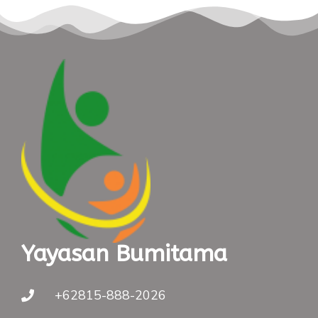
Yayasan Bumitama
+62815-888-2026