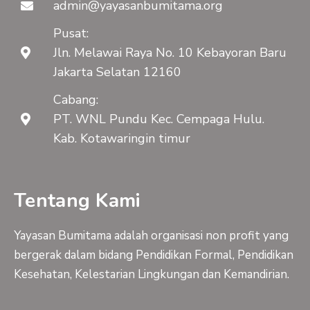
admin@yayasanbumitama.org
Pusat:
Jln. Melawai Raya No. 10 Kebayoran Baru
Jakarta Selatan 12160
Cabang:
PT. WNL Pundu Kec. Cempaga Hulu.
Kab. Kotawaringin timur
Tentang Kami
Yayasan Bumitama adalah organisasi non profit yang
bergerak dalam bidang Pendidikan Formal, Pendidikan
Kesehatan, Kelestarian Lingkungan dan Kemandirian.