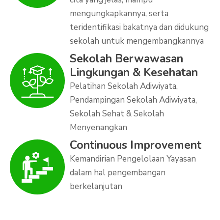
mengungkapkannya, serta
teridentifikasi bakatnya dan didukung
sekolah untuk mengembangkannya
Sekolah Berwawasan
Lingkungan & Kesehatan
Pelatihan Sekolah Adiwiyata,
Pendampingan Sekolah Adiwiyata,
Sekolah Sehat & Sekolah
Menyenangkan
Continuous Improvement
Kemandirian Pengelolaan Yayasan
dalam hal pengembangan
berkelanjutan