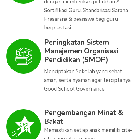
dengan memberikan pelatihan &
Sertifikasi Guru, Standarisasi Sarana
Prasarana & beasiswa bagi guru
berprestasi
Peningkatan Sistem
Manajemen Organisasi
Pendidikan (SMOP)
Menciptakan Sekolah yang sehat,
aman, serta nyaman agar terciptanya
Good School Governance
Pengembangan Minat &
Bakat
Memastikan setiap anak memiliki cita-
cita yang jelas, mampu