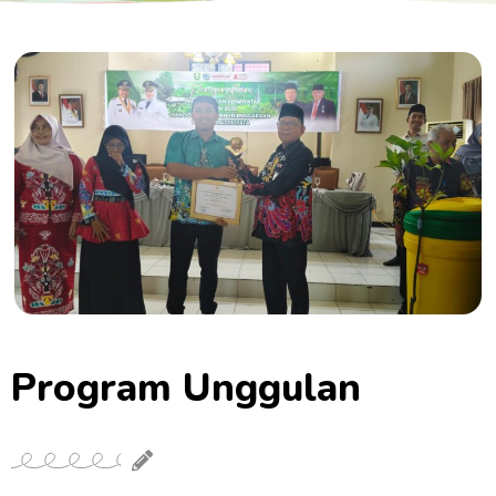
Program Unggulan