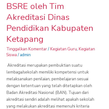
BSRE oleh Tim
Akreditasi Dinas
Pendidikan Kabupaten
Ketapang
Tinggalkan Komentar
/
Kegiatan Guru
,
Kegiatan
Siswa
/
admin
Akreditasi merupakan pembuktian suatu
lembaga/sekolah memiliki kompetensi untuk
melaksanakan penilaian, pembelajaran sesuai
dengan ketentuan yang telah ditetapkan oleh
Badan Akreditasi Nasional (BAN). Tujuan dari
akreditasi sendiri adalah melihat apakah sekolah
yang melakukan akreditasi memenuhi kriteria