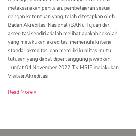
melaksanakan penilaian, pembelajaran sesuai
dengan ketentuan yang telah ditetapkan oleh
Badan Akreditasi Nasional (BAN). Tujuan dari
akreditasi sendiri adalah melihat apakah sekolah
yang melakukan akreditasi memenuhi kriteria
standar akreditasi dan memiliki kualitas mutu
lulusan yang dapat dipertanggung jawabkan.
Jum’at 04 November 2022 TK MSJE melakukan
Visitasi Akreditasi
Read More »