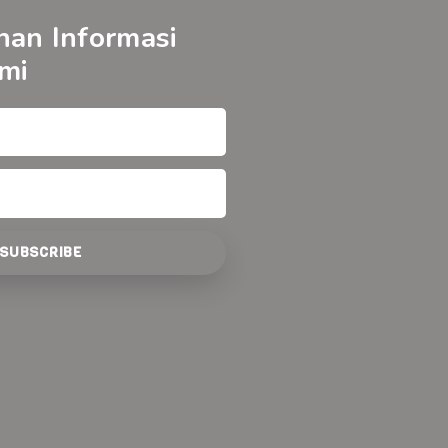
nan Informasi
mi
SUBSCRIBE