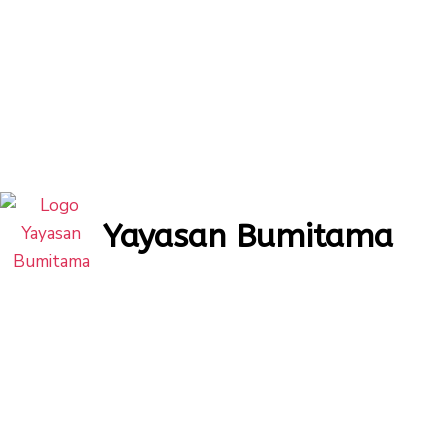
Yayasan Bumitama