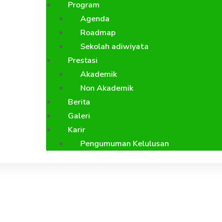
Program
Agenda
Roadmap
Sekolah adiwiyata
Prestasi
Akademik
Non Akademik
Berita
Galeri
Karir
Pengumuman Kelulusan