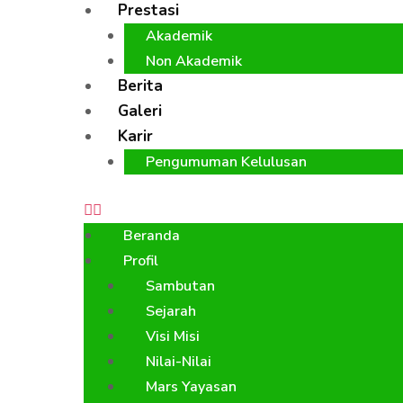
Prestasi
Akademik
Non Akademik
Berita
Galeri
Karir
Pengumuman Kelulusan
Beranda
Profil
Sambutan
Sejarah
Visi Misi
Nilai-Nilai
Mars Yayasan