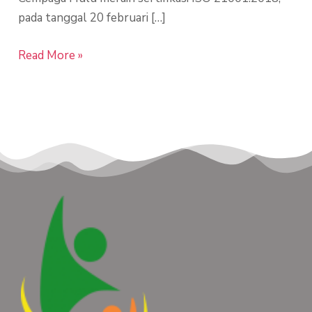
pada tanggal 20 februari […]
Read More »