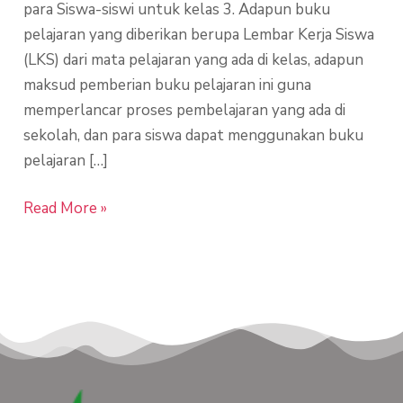
para Siswa-siswi untuk kelas 3. Adapun buku
pelajaran yang diberikan berupa Lembar Kerja Siswa
(LKS) dari mata pelajaran yang ada di kelas, adapun
maksud pemberian buku pelajaran ini guna
memperlancar proses pembelajaran yang ada di
sekolah, dan para siswa dapat menggunakan buku
pelajaran […]
Read More »