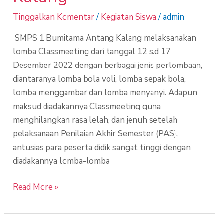
Tinggalkan Komentar
/
Kegiatan Siswa
/
admin
SMPS 1 Bumitama Antang Kalang melaksanakan
lomba Classmeeting dari tanggal 12 s.d 17
Desember 2022 dengan berbagai jenis perlombaan,
diantaranya lomba bola voli, lomba sepak bola,
lomba menggambar dan lomba menyanyi. Adapun
maksud diadakannya Classmeeting guna
menghilangkan rasa lelah, dan jenuh setelah
pelaksanaan Penilaian Akhir Semester (PAS),
antusias para peserta didik sangat tinggi dengan
diadakannya lomba-lomba
Read More »