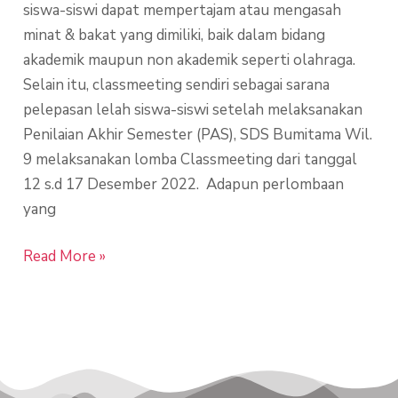
siswa-siswi dapat mempertajam atau mengasah
minat & bakat yang dimiliki, baik dalam bidang
akademik maupun non akademik seperti olahraga.
Selain itu, classmeeting sendiri sebagai sarana
pelepasan lelah siswa-siswi setelah melaksanakan
Penilaian Akhir Semester (PAS), SDS Bumitama Wil.
9 melaksanakan lomba Classmeeting dari tanggal
12 s.d 17 Desember 2022. Adapun perlombaan
yang
Read More »