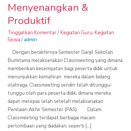
Menyenangkan &
Produktif
Tinggalkan Komentar
/
Kegiatan Guru
,
Kegiatan
Siswa
/
admin
Dengan berakhirnya Semester Ganjil Sekolah
Bumitama melaksanakan Classmeeting yang dimana
memberikan kesempatan bagi peserta didik untuk
menunjukkan kemahiran mereka dalam bidang
olahraga. Classmeeting sendiri telah ditunggu-
tunggu oleh para peserta didik, dimana mereka
dapat melepas lelah setelah melaksanakan
Penilaian Akhir Semester (PAS). Dalam
Classmeeting terdapat berbagai macam
perlombaan yang diadakan, seperti […]