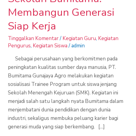
Membangun Generasi
Siap Kerja
Tinggalkan Komentar
/
Kegiatan Guru
,
Kegiatan
Pengurus
,
Kegiatan Siswa
/
admin
Sebagai perusahaan yang berkomitmen pada
peningkatan kualitas sumber daya manusia, PT.
Bumitama Gunajaya Agro melakukan kegiatan
sosialisasi Trainee Program untuk siswa jenjang
Sekolah Menengah Kejuruan (SMK). Kegiatan ini
menjadi salah satu langkah nyata Bumitama dalam
menjembatani dunia pendidikan dengan dunia
industri, sekaligus membuka peluang karier bagi
generasi muda yang siap berkembang. […]