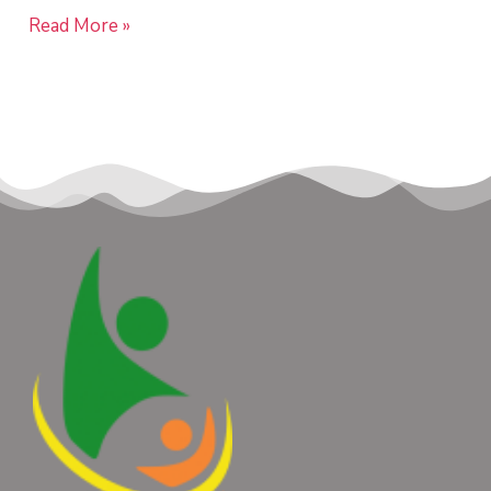
Read More »