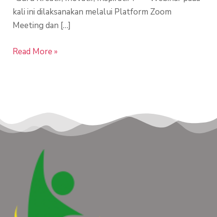
kali ini dilaksanakan melalui Platform Zoom
Meeting dan […]
Read More »