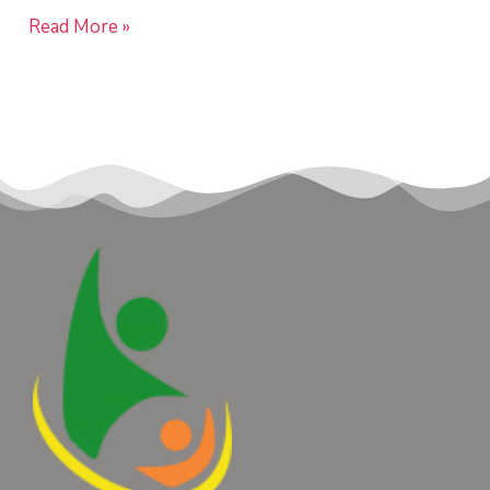
Read More »