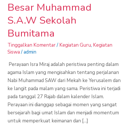
Besar Muhammad
S.A.W Sekolah
Bumitama
Tinggalkan Komentar
/
Kegiatan Guru
,
Kegiatan
Siswa
/
admin
Perayaan Isra Miraj adalah peristiwa penting dalam
agama Islam yang mengisahkan tentang perjalanan
Nabi Muhammad SAW dari Mekah ke Yerusalem dan
ke langit pada malam yang sama. Peristiwa ini terjadi
pada tanggal 27 Rajab dalam kalender Islam.
Perayaan ini dianggap sebagai momen yang sangat
bersejarah bagi umat Islam dan menjadi momentum
untuk memperkuat keimanan dan […]