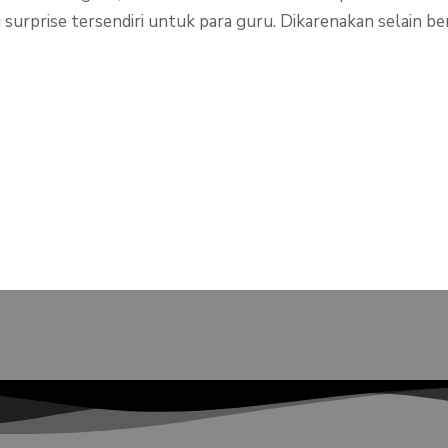
 surprise tersendiri untuk para guru. Dikarenakan selain b