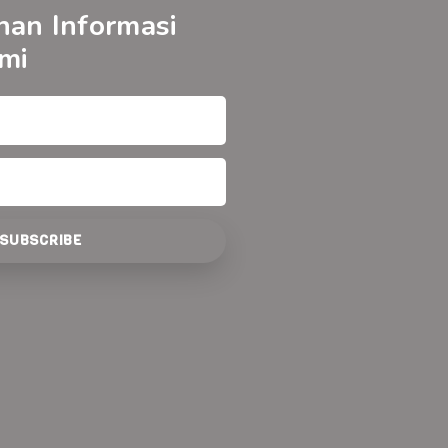
nan Informasi
mi
SUBSCRIBE