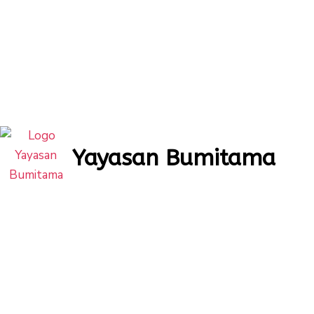
Yayasan Bumitama