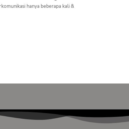
erkomunikasi hanya beberapa kali &