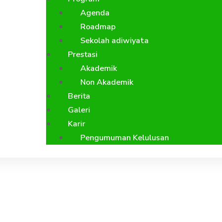
Agenda
Roadmap
Sekolah adiwiyata
Prestasi
Akademik
Non Akademik
Berita
Galeri
Karir
Pengumuman Kelulusan