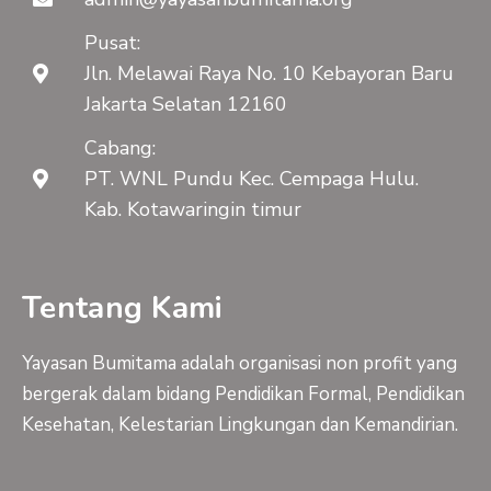
Pusat:
Jln. Melawai Raya No. 10 Kebayoran Baru
Jakarta Selatan 12160
Cabang:
PT. WNL Pundu Kec. Cempaga Hulu.
Kab. Kotawaringin timur
Tentang Kami
Yayasan Bumitama adalah organisasi non profit yang
bergerak dalam bidang Pendidikan Formal, Pendidikan
Kesehatan, Kelestarian Lingkungan dan Kemandirian.