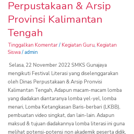
Perpustakaan & Arsip
Provinsi Kalimantan
Tengah
Tinggalkan Komentar
/
Kegiatan Guru
,
Kegiatan
Siswa
/
admin
Selasa, 22 November 2022 SMKS Gunajaya
mengikuti Festival Literasi yang diselenggarakan
oleh Dinas Perpustakaan & Arsip Pronvisi
Kalimantan Tengah, Adapun macam-macam lomba
yang diadakan diantaranya lomba yel-yel, lomba
menari, Lomba Ketangkasan Baris-berbari (LKBB),
pembuatan video singkat, dan lain-lain. Adapun
maksud & tujuan diadakannya lomba literasi ini guna
melihat potensi-potensi non akademik peserta didik,