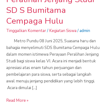
SD S Bumitama
Cempaga Hulu
Tinggalkan Komentar
/
Kegiatan Siswa
/
admin
Metro Pundu 08 Juni 2025, Suasana haru dan
bahagia menyelimuti SDS Bumitama Cempaga Hulu
dalam momen istimewa Perayaan Peralihan Jenjang
Studi bagi siswa kelas VI. Acara ini menjadi bentuk
apresiasi atas enam tahun perjuangan dan
pembelajaran para siswa, serta sebagai langkah
awal menuju jenjang pendidikan yang lebih tinggi.
Acara dimulai […]
Read More »