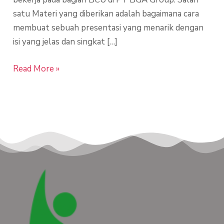
satu Materi yang diberikan adalah bagaimana cara
membuat sebuah presentasi yang menarik dengan
isi yang jelas dan singkat […]
Read More »