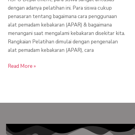
dengan adanya pelatihan ini. Para siswa cukup
penasaran tentang bagaimana cara penggunaan
alat pemadam kebakaran (APAR) & bagaimana
menangani saat mengalami kebakaran disekitar kita.
Rangkaian Pelatihan dimulai dengan pengenalan
alat pemadam kebakaran (APAR), cara
Read More »