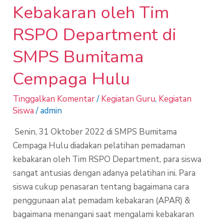
Kebakaran oleh Tim
RSPO Department di
SMPS Bumitama
Cempaga Hulu
Tinggalkan Komentar
/
Kegiatan Guru
,
Kegiatan
Siswa
/
admin
Senin, 31 Oktober 2022 di SMPS Bumitama
Cempaga Hulu diadakan pelatihan pemadaman
kebakaran oleh Tim RSPO Department, para siswa
sangat antusias dengan adanya pelatihan ini. Para
siswa cukup penasaran tentang bagaimana cara
penggunaan alat pemadam kebakaran (APAR) &
bagaimana menangani saat mengalami kebakaran