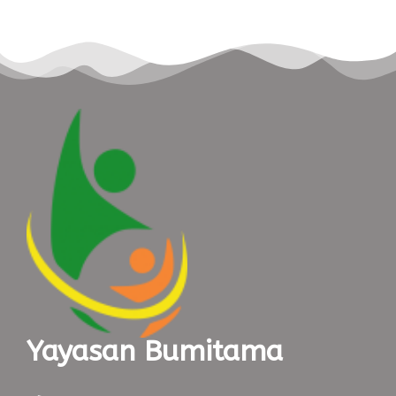
Yayasan Bumitama