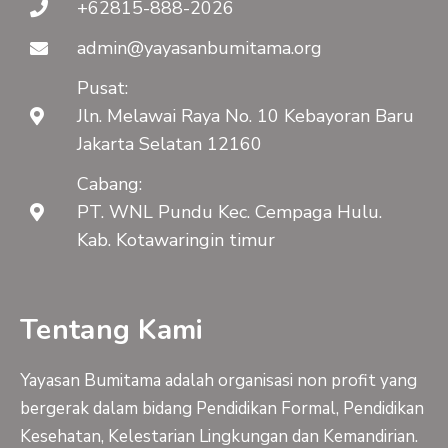
+62815-888-2026
admin@yayasanbumitama.org
Pusat:
Jln. Melawai Raya No. 10 Kebayoran Baru
Jakarta Selatan 12160
Cabang:
PT. WNL Pundu Kec. Cempaga Hulu.
Kab. Kotawaringin timur
Tentang Kami
Yayasan Bumitama adalah organisasi non profit yang
bergerak dalam bidang Pendidikan Formal, Pendidikan
Kesehatan, Kelestarian Lingkungan dan Kemandirian.