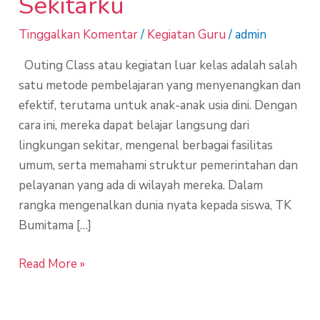
Sekitarku
Tinggalkan Komentar
/
Kegiatan Guru
/
admin
Outing Class atau kegiatan luar kelas adalah salah
satu metode pembelajaran yang menyenangkan dan
efektif, terutama untuk anak-anak usia dini. Dengan
cara ini, mereka dapat belajar langsung dari
lingkungan sekitar, mengenal berbagai fasilitas
umum, serta memahami struktur pemerintahan dan
pelayanan yang ada di wilayah mereka. Dalam
rangka mengenalkan dunia nyata kepada siswa, TK
Bumitama […]
Read More »