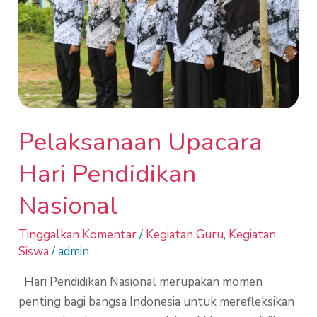
Nasional
Pelaksanaan Upacara
Hari Pendidikan
Nasional
Tinggalkan Komentar
/
Kegiatan Guru
,
Kegiatan
Siswa
/
admin
Hari Pendidikan Nasional merupakan momen
penting bagi bangsa Indonesia untuk merefleksikan