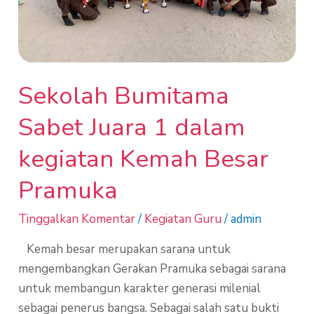
Kemah
Besar
Pramuka
Sekolah Bumitama
Sabet Juara 1 dalam
kegiatan Kemah Besar
Pramuka
Tinggalkan Komentar
/
Kegiatan Guru
/
admin
Kemah besar merupakan sarana untuk
mengembangkan Gerakan Pramuka sebagai sarana
untuk membangun karakter generasi milenial
sebagai penerus bangsa. Sebagai salah satu bukti