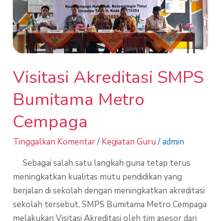
Metro
Cempaga
Visitasi Akreditasi SMPS
Bumitama Metro
Cempaga
Tinggalkan Komentar
/
Kegiatan Guru
/
admin
Sebagai salah satu langkah guna tetap terus
meningkatkan kualitas mutu pendidikan yang
berjalan di sekolah dengan meningkatkan akreditasi
sekolah tersebut, SMPS Bumitama Metro Cempaga
melakukan Visitasi Akreditasi oleh tim asesor dari