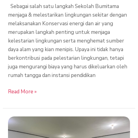
Sebagai salah satu langkah Sekolah Bumitama
menjaga & melestarikan lingkungan sekitar dengan
melaksanakan Konservasi energi dan air yang
merupakan langkah penting untuk menjaga
kelestarian lingkungan serta menghemat sumber
daya alam yang kian menipis. Upaya ini tidak hanya
berkontribusi pada pelestarian lingkungan, tetapi
juga mengurangi biaya yang harus dikeluarkan oleh
rumah tangga dan instansi pendidikan
Read More »
Peningkatan
Mutu
Sekolah