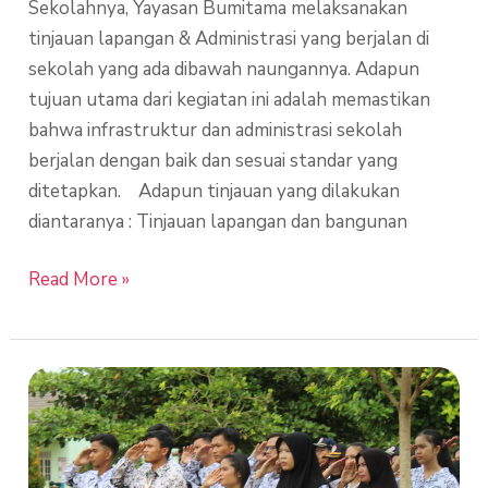
Sekolahnya, Yayasan Bumitama melaksanakan
tinjauan lapangan & Administrasi yang berjalan di
sekolah yang ada dibawah naungannya. Adapun
tujuan utama dari kegiatan ini adalah memastikan
bahwa infrastruktur dan administrasi sekolah
berjalan dengan baik dan sesuai standar yang
ditetapkan. Adapun tinjauan yang dilakukan
diantaranya : Tinjauan lapangan dan bangunan
Read More »
Pelaksanaan
Upacara
Hari
Pendidikan