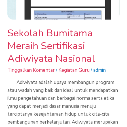
Adiwiyata
Nasional
Sekolah Bumitama
Meraih Sertifikasi
Adiwiyata Nasional
Tinggalkan Komentar
/
Kegiatan Guru
/
admin
Adiwiyata adalah upaya membangun program
atau wadah yang baik dan ideal untuk mendapatkan
ilmu pengetahuan dan berbagai norma serta etika
yang dapat menjadi dasar manusia menuju
terciptanya kesejahteraan hidup untuk cita-cita
pembangunan berkelanjutan. Adiwiyata merupakan