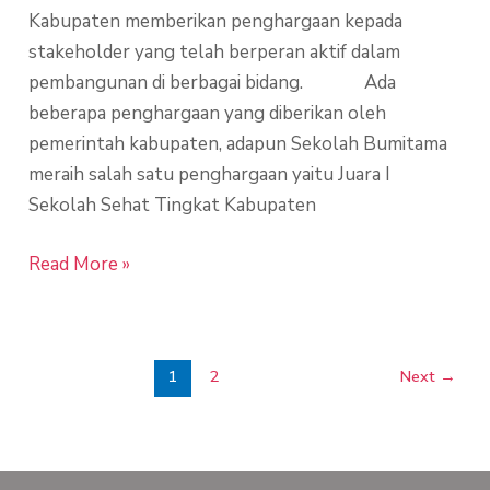
Kabupaten memberikan penghargaan kepada
stakeholder yang telah berperan aktif dalam
pembangunan di berbagai bidang. Ada
beberapa penghargaan yang diberikan oleh
pemerintah kabupaten, adapun Sekolah Bumitama
meraih salah satu penghargaan yaitu Juara I
Sekolah Sehat Tingkat Kabupaten
Read More »
1
2
Next
→