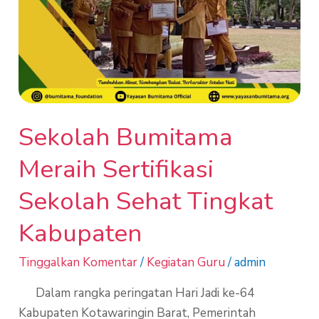
Sekolah Bumitama
Meraih Sertifikasi
Sekolah Sehat Tingkat
Kabupaten
Tinggalkan Komentar
/
Kegiatan Guru
/
admin
Dalam rangka peringatan Hari Jadi ke-64
Kabupaten Kotawaringin Barat, Pemerintah