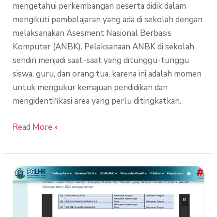
mengetahui perkembangan peserta didik dalam
mengikuti pembelajaran yang ada di sekolah dengan
melaksanakan Asesment Nasional Berbasis
Komputer (ANBK). Pelaksanaan ANBK di sekolah
sendiri menjadi saat-saat yang ditunggu-tunggu
siswa, guru, dan orang tua, karena ini adalah momen
untuk mengukur kemajuan pendidikan dan
mengidentifikasi area yang perlu ditingkatkan.
Read More »
Sekolah
Bumitama
Meraih
Sertifikasi