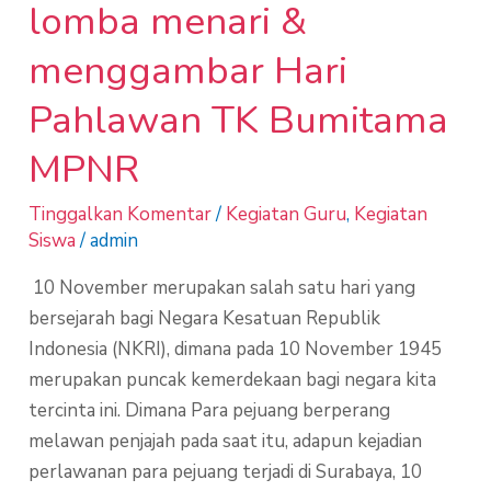
lomba menari &
menggambar Hari
Pahlawan TK Bumitama
MPNR
Tinggalkan Komentar
/
Kegiatan Guru
,
Kegiatan
Siswa
/
admin
10 November merupakan salah satu hari yang
bersejarah bagi Negara Kesatuan Republik
Indonesia (NKRI), dimana pada 10 November 1945
merupakan puncak kemerdekaan bagi negara kita
tercinta ini. Dimana Para pejuang berperang
melawan penjajah pada saat itu, adapun kejadian
perlawanan para pejuang terjadi di Surabaya, 10