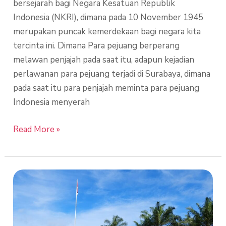
bersejarah bagi Negara Kesatuan Republik
Indonesia (NKRI), dimana pada 10 November 1945
merupakan puncak kemerdekaan bagi negara kita
tercinta ini. Dimana Para pejuang berperang
melawan penjajah pada saat itu, adapun kejadian
perlawanan para pejuang terjadi di Surabaya, dimana
pada saat itu para penjajah meminta para pejuang
Indonesia menyerah
Read More »
Upacara
Perayaan
Hari
Pahlawan