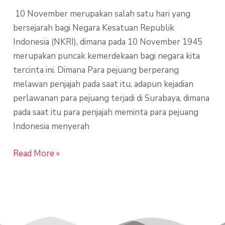
10 November merupakan salah satu hari yang
bersejarah bagi Negara Kesatuan Republik
Indonesia (NKRI), dimana pada 10 November 1945
merupakan puncak kemerdekaan bagi negara kita
tercinta ini. Dimana Para pejuang berperang
melawan penjajah pada saat itu, adapun kejadian
perlawanan para pejuang terjadi di Surabaya, dimana
pada saat itu para penjajah meminta para pejuang
Indonesia menyerah
Read More »