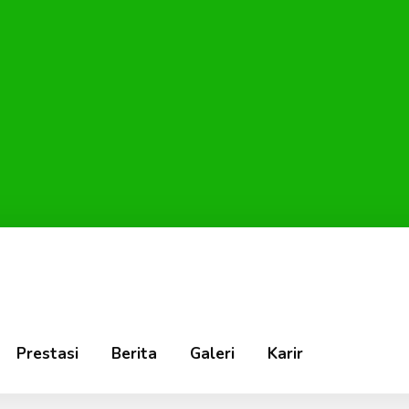
Prestasi
Berita
Galeri
Karir