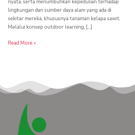
nyata, serta menumbuhkan kepedulian terhadap
lingkungan dan sumber daya alam yang ada di
sekitar mereka, khususnya tanaman kelapa sawit.
Melalui konsep outdoor learning, […]
Read More »