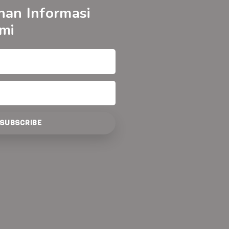
nan Informasi
mi
SUBSCRIBE