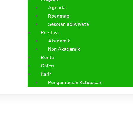
Agenda
Roadmap
Sekolah adiwiyata
Prestasi
Akademik
Non Akademik
Berita
Galeri
Karir
Pengumuman Kelulusan