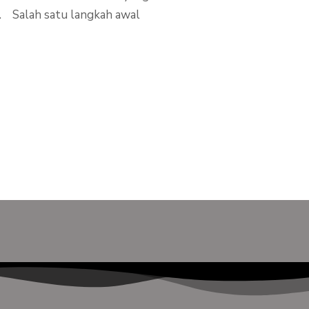
n. Salah satu langkah awal