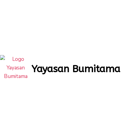
Yayasan Bumitama