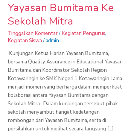
Yayasan Bumitama Ke
Sekolah Mitra
Tinggalkan Komentar
/
Kegiatan Pengurus
,
Kegiatan Siswa
/
admin
Kunjungan Ketua Harian Yayasan Bumitama,
bersama Quality Assurance in Educational Yayasan
Bumitama, dan Koordinator Sekolah Region
Kotawaringin ke SMK Negeri 1 Kotawaringin Lama
menjadi momen yang berharga dalam memperkuat
kolaborasi antara Yayasan Bumitama dengan
Sekolah Mitra. Dalam kunjungan tersebut pihak
sekolah menyambut hangat kedatangan
rombongan dari Yayasan Bumitama, serta di
persilahkan untuk melihat secara langsung […]