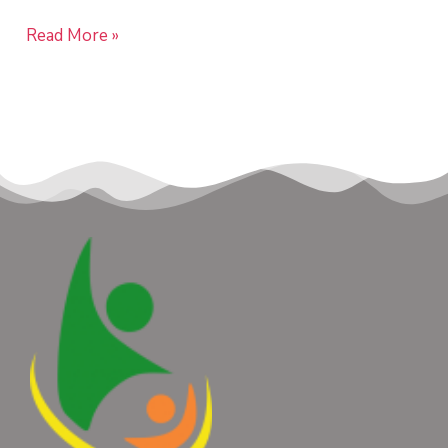
Read More »