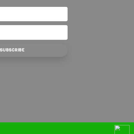
SUBSCRIBE