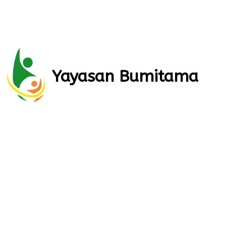
Yayasan Bumitama