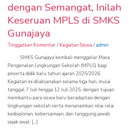
dengan Semangat, Inilah
Keseruan MPLS di SMKS
Gunajaya
Tinggalkan Komentar
/
Kegiatan Siswa
/
admin
SMKS Gunajaya kembali menggelar Masa
Pengenalan Lingkungan Sekolah (MPLS) bagi
peserta didik baru tahun ajaran 2025/2026.
Kegiatan ini dilaksanakan selama tiga hari, mulai
tanggal 7 Juli hingga 12 Juli 2025, dengan tujuan
membantu para siswa baru beradaptasi dengan
lingkungan sekolah serta menanamkan nilai-nilai
kedisiplinan, kebersamaan, dan tanggung jawab
sejak awal. […]