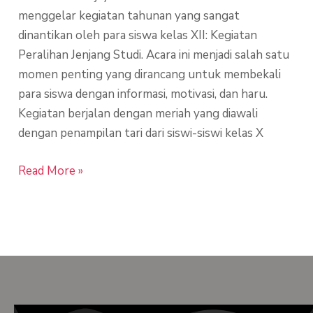
menggelar kegiatan tahunan yang sangat
dinantikan oleh para siswa kelas XII: Kegiatan
Peralihan Jenjang Studi. Acara ini menjadi salah satu
momen penting yang dirancang untuk membekali
para siswa dengan informasi, motivasi, dan haru.
Kegiatan berjalan dengan meriah yang diawali
dengan penampilan tari dari siswi-siswi kelas X
Read More »