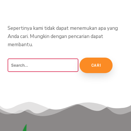
Sepertinya kami tidak dapat menemukan apa yang
Anda cari. Mungkin dengan pencarian dapat
membantu.