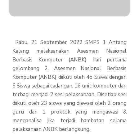
Rabu, 21 September 2022 SMPS 1 Antang
Kalang melaksanakan Asesmen Nasional
Berbasis Komputer (ANBK) hari pertama
gelombang 2. Asesmen Nasional Berbasis
Komputer (ANBK) diikuti oleh 45 Siswa dengan
5 Siswa sebagai cadangan, 16 unit komputer dan
terbagi menjadi 2 sesi pelaksanaan. Disetiap sesi
diikuti oleh 23 siswa yang diawasi oleh 2 orang
guru dan 1 proktok yang mengawasi &
menganalisa jika terjadi hambatan selama
pelaksanaan ANBK berlangsung.