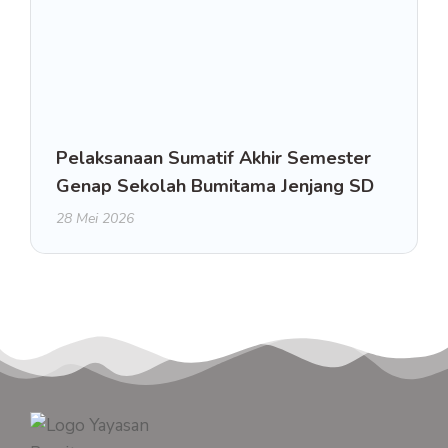
Pelaksanaan Sumatif Akhir Semester
Genap Sekolah Bumitama Jenjang SD
28 Mei 2026