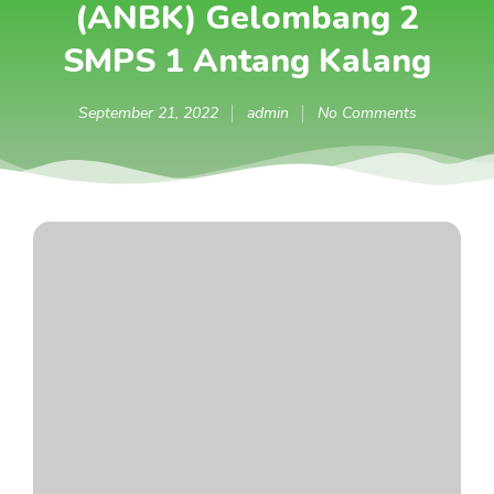
(ANBK) Gelombang 2
SMPS 1 Antang Kalang
September 21, 2022
admin
No Comments