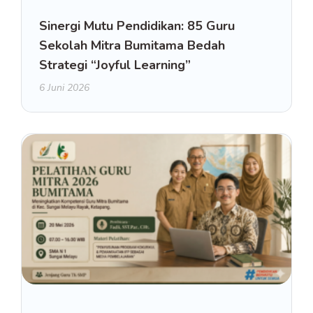
Sinergi Mutu Pendidikan: 85 Guru
Sekolah Mitra Bumitama Bedah
Strategi “Joyful Learning”
6 Juni 2026