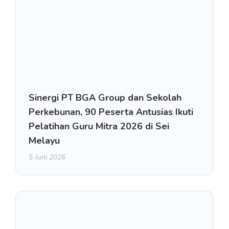
Sinergi PT BGA Group dan Sekolah
Perkebunan, 90 Peserta Antusias Ikuti
Pelatihan Guru Mitra 2026 di Sei
Melayu
5 Juni 2026