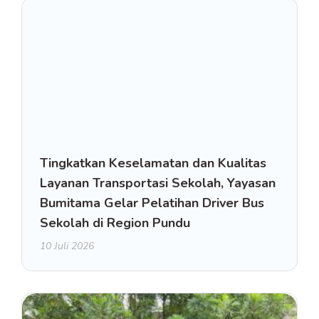
Tingkatkan Keselamatan dan Kualitas
Layanan Transportasi Sekolah, Yayasan
Bumitama Gelar Pelatihan Driver Bus
Sekolah di Region Pundu
10 Juli 2026