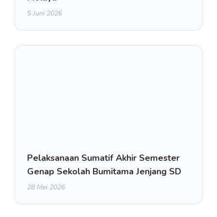
5 Juni 2026
Pelaksanaan Sumatif Akhir Semester
Genap Sekolah Bumitama Jenjang SD
28 Mei 2026