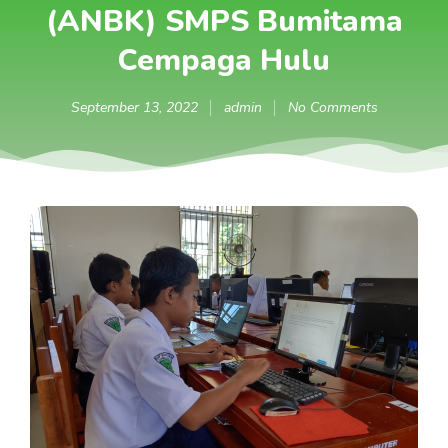
(ANBK) SMPS Bumitama
Cempaga Hulu
September 13, 2022
admin
No Comments