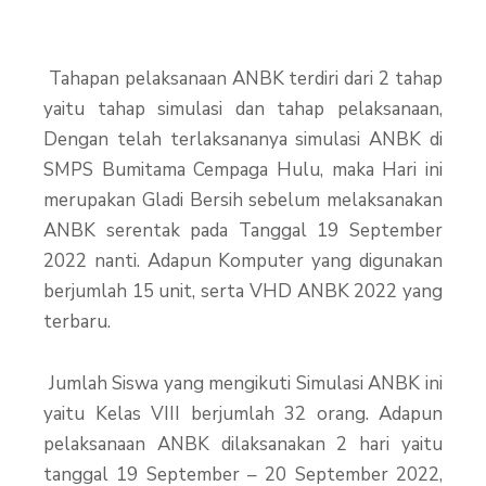
Tahapan pelaksanaan ANBK terdiri dari 2 tahap
yaitu tahap simulasi dan tahap pelaksanaan,
Dengan telah terlaksananya simulasi ANBK di
SMPS Bumitama Cempaga Hulu, maka Hari ini
merupakan Gladi Bersih sebelum melaksanakan
ANBK serentak pada Tanggal 19 September
2022 nanti. Adapun Komputer yang digunakan
berjumlah 15 unit, serta VHD ANBK 2022 yang
terbaru.
Jumlah Siswa yang mengikuti Simulasi ANBK ini
yaitu Kelas VIII berjumlah 32 orang. Adapun
pelaksanaan ANBK dilaksanakan 2 hari yaitu
tanggal 19 September – 20 September 2022,