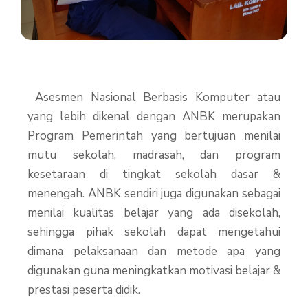
Asesmen Nasional Berbasis Komputer atau
yang lebih dikenal dengan ANBK merupakan
Program Pemerintah yang bertujuan menilai
mutu sekolah, madrasah, dan program
kesetaraan di tingkat sekolah dasar &
menengah. ANBK sendiri juga digunakan sebagai
menilai kualitas belajar yang ada disekolah,
sehingga pihak sekolah dapat mengetahui
dimana pelaksanaan dan metode apa yang
digunakan guna meningkatkan motivasi belajar &
prestasi peserta didik.