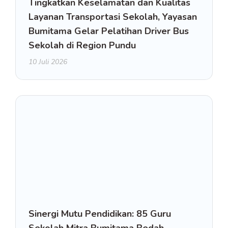
Tingkatkan Keselamatan dan Kualitas
Layanan Transportasi Sekolah, Yayasan
Bumitama Gelar Pelatihan Driver Bus
Sekolah di Region Pundu
10 Juli 2026
Sinergi Mutu Pendidikan: 85 Guru