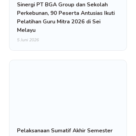
Sinergi PT BGA Group dan Sekolah
Perkebunan, 90 Peserta Antusias Ikuti
Pelatihan Guru Mitra 2026 di Sei
Melayu
5 Juni 2026
Pelaksanaan Sumatif Akhir Semester