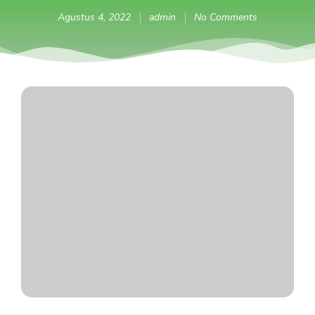
Agustus 4, 2022
admin
No Comments