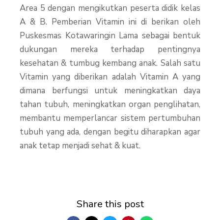
Area 5 dengan mengikutkan peserta didik kelas
A & B. Pemberian Vitamin ini di berikan oleh
Puskesmas Kotawaringin Lama sebagai bentuk
dukungan mereka terhadap pentingnya
kesehatan & tumbug kembang anak. Salah satu
Vitamin yang diberikan adalah Vitamin A yang
dimana berfungsi untuk meningkatkan daya
tahan tubuh, meningkatkan organ penglihatan,
membantu memperlancar sistem pertumbuhan
tubuh yang ada, dengan begitu diharapkan agar
anak tetap menjadi sehat & kuat.
Share this post