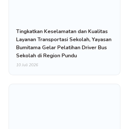
Tingkatkan Keselamatan dan Kualitas
Layanan Transportasi Sekolah, Yayasan
Bumitama Gelar Pelatihan Driver Bus
Sekolah di Region Pundu
10 Juli 2026