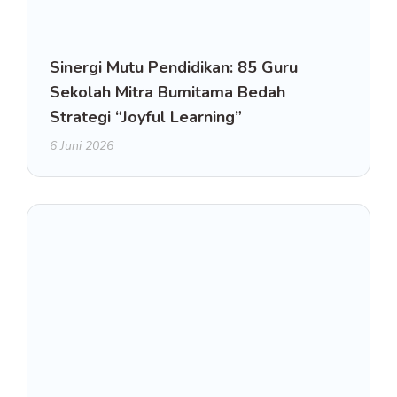
Sinergi Mutu Pendidikan: 85 Guru
Sekolah Mitra Bumitama Bedah
Strategi “Joyful Learning”
6 Juni 2026