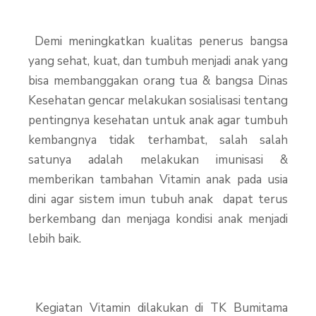
Demi meningkatkan kualitas penerus bangsa
yang sehat, kuat, dan tumbuh menjadi anak yang
bisa membanggakan orang tua & bangsa Dinas
Kesehatan gencar melakukan sosialisasi tentang
pentingnya kesehatan untuk anak agar tumbuh
kembangnya tidak terhambat, salah salah
satunya adalah melakukan imunisasi &
memberikan tambahan Vitamin anak pada usia
dini agar sistem imun tubuh anak dapat terus
berkembang dan menjaga kondisi anak menjadi
lebih baik.
Kegiatan Vitamin dilakukan di TK Bumitama