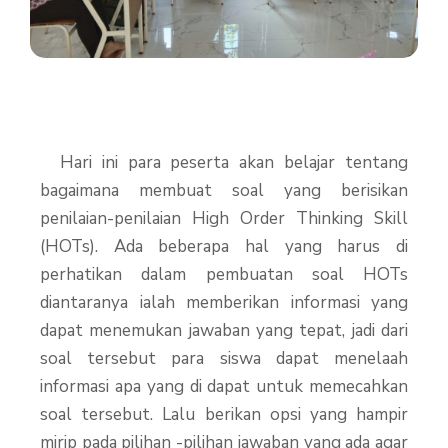
Hari ini para peserta akan belajar tentang
bagaimana membuat soal yang berisikan
penilaian-penilaian High Order Thinking Skill
(HOTs). Ada beberapa hal yang harus di
perhatikan dalam pembuatan soal HOTs
diantaranya ialah memberikan informasi yang
dapat menemukan jawaban yang tepat, jadi dari
soal tersebut para siswa dapat menelaah
informasi apa yang di dapat untuk memecahkan
soal tersebut. Lalu berikan opsi yang hampir
mirip pada pilihan -pilihan jawaban yang ada agar