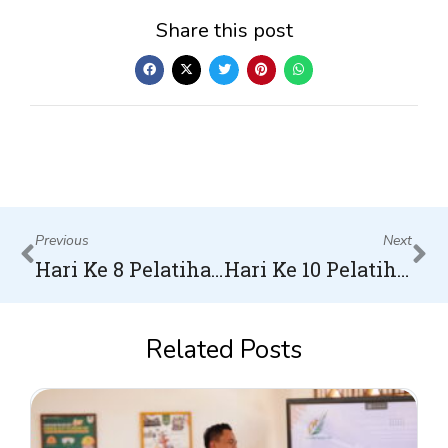
Share this post
Prev
Ne
Previous
Next
Hari Ke 8 Pelatihan Matematika Gampang, Asik dan Menyenangkan (GASING)
Hari Ke 10 Pelatihan Matematika Gampang, Asik dan Menyenangkan (GASING)
Related Posts