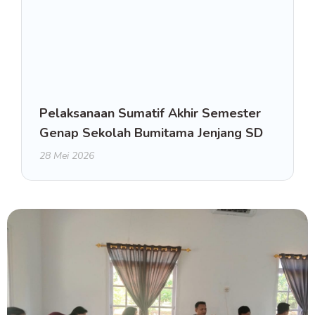
Pelaksanaan Sumatif Akhir Semester
Genap Sekolah Bumitama Jenjang SD
28 Mei 2026