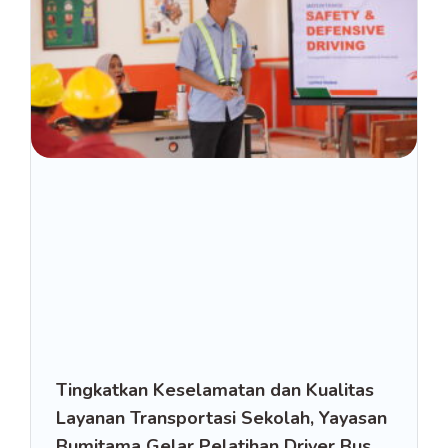
Tingkatkan Keselamatan dan Kualitas
Layanan Transportasi Sekolah, Yayasan
Bumitama Gelar Pelatihan Driver Bus