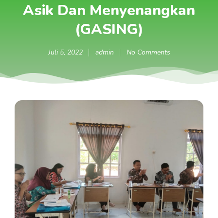
Asik Dan Menyenangkan
(GASING)
Juli 5, 2022
admin
No Comments