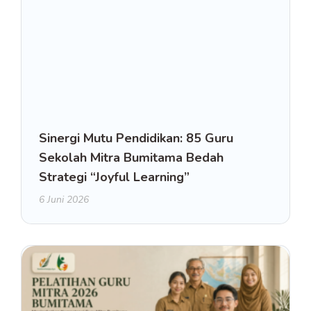
Sinergi Mutu Pendidikan: 85 Guru
Sekolah Mitra Bumitama Bedah
Strategi “Joyful Learning”
6 Juni 2026