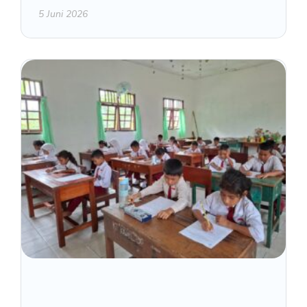
5 Juni 2026