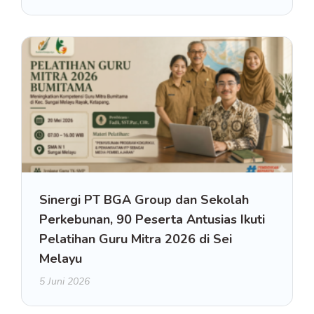
Sinergi PT BGA Group dan Sekolah
Perkebunan, 90 Peserta Antusias Ikuti
Pelatihan Guru Mitra 2026 di Sei
Melayu
5 Juni 2026