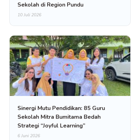
Sekolah di Region Pundu
10 Juli 2026
Sinergi Mutu Pendidikan: 85 Guru
Sekolah Mitra Bumitama Bedah
Strategi “Joyful Learning”
6 Juni 2026