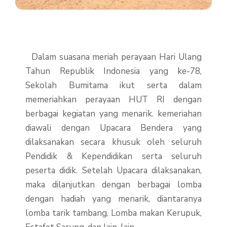
Dalam suasana meriah perayaan Hari Ulang
Tahun Republik Indonesia yang ke-78,
Sekolah Bumitama ikut serta dalam
memeriahkan perayaan HUT RI dengan
berbagai kegiatan yang menarik. kemeriahan
diawali dengan Upacara Bendera yang
dilaksanakan secara khusuk oleh seluruh
Pendidik & Kependidikan serta seluruh
peserta didik. Setelah Upacara dilaksanakan,
maka dilanjutkan dengan berbagai lomba
dengan hadiah yang menarik, diantaranya
lomba tarik tambang, Lomba makan Kerupuk,