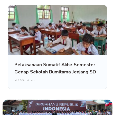
Pelaksanaan Sumatif Akhir Semester
Genap Sekolah Bumitama Jenjang SD
28 Mei 2026