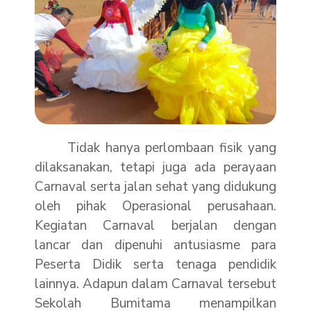
Tidak hanya perlombaan fisik yang
dilaksanakan, tetapi juga ada perayaan
Carnaval serta jalan sehat yang didukung
oleh pihak Operasional perusahaan.
Kegiatan Carnaval berjalan dengan
lancar dan dipenuhi antusiasme para
Peserta Didik serta tenaga pendidik
lainnya. Adapun dalam Carnaval tersebut
Sekolah Bumitama menampilkan