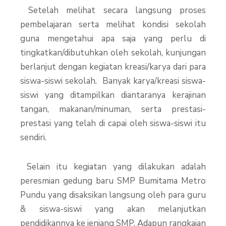
Setelah melihat secara langsung proses
pembelajaran serta melihat kondisi sekolah
guna mengetahui apa saja yang perlu di
tingkatkan/dibutuhkan oleh sekolah, kunjungan
berlanjut dengan kegiatan kreasi/karya dari para
siswa-siswi sekolah. Banyak karya/kreasi siswa-
siswi yang ditampilkan diantaranya kerajinan
tangan, makanan/minuman, serta prestasi-
prestasi yang telah di capai oleh siswa-siswi itu
sendiri.
Selain itu kegiatan yang dilakukan adalah
peresmian gedung baru SMP Bumitama Metro
Pundu yang disaksikan langsung oleh para guru
& siswa-siswi yang akan melanjutkan
pendidikannya ke jenjang SMP. Adapun rangkaian