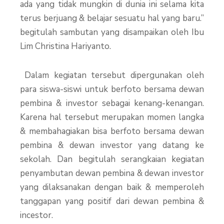
ada yang tidak mungkin di dunia ini selama kita
terus berjuang & belajar sesuatu hal yang baru.”
begitulah sambutan yang disampaikan oleh Ibu
Lim Christina Hariyanto.
Dalam kegiatan tersebut dipergunakan oleh
para siswa-siswi untuk berfoto bersama dewan
pembina & investor sebagai kenang-kenangan.
Karena hal tersebut merupakan momen langka
& membahagiakan bisa berfoto bersama dewan
pembina & dewan investor yang datang ke
sekolah. Dan begitulah serangkaian kegiatan
penyambutan dewan pembina & dewan investor
yang dilaksanakan dengan baik & memperoleh
tanggapan yang positif dari dewan pembina &
incestor.