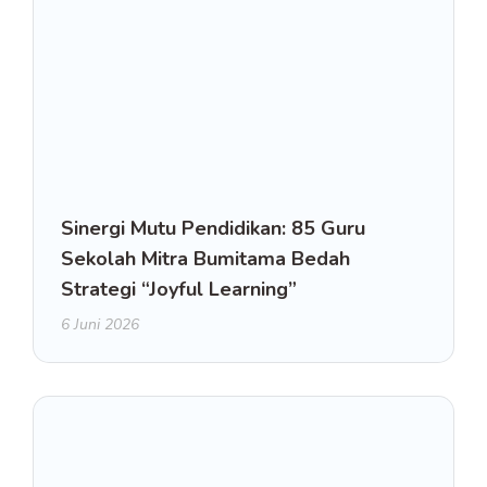
Sinergi Mutu Pendidikan: 85 Guru
Sekolah Mitra Bumitama Bedah
Strategi “Joyful Learning”
6 Juni 2026