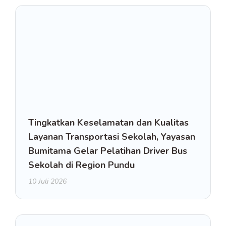
Tingkatkan Keselamatan dan Kualitas
Layanan Transportasi Sekolah, Yayasan
Bumitama Gelar Pelatihan Driver Bus
Sekolah di Region Pundu
10 Juli 2026