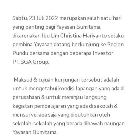
Sabtu, 23 Juli 2022 merupakan salah satu hari
yang penting bagi Yayasan Bumitama,
dikarenakan Ibu Lim Christina Hariyanto selaku
pembina Yayasan datang berkunjung ke Region
Pundu bersama dengan beberapa Investor
PT.BGA Group.
Maksud & tujuan kunjungan tersebut adalah
untuk mengetahui kondisi lapangan yang ada di
perusahaan & untuk meninjau langsung
kegiatan pembelajaran yang ada di sekolah &
mensurvei apa saja yang dibutuhkan oleh
sekolah-sekolah yang berada dibawah naungan
Yayasan Bumitama.