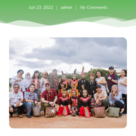
Juli 23, 2022
admin
No Comments