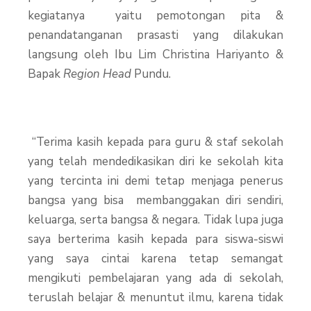
kegiatanya yaitu pemotongan pita &
penandatanganan prasasti yang dilakukan
langsung oleh Ibu Lim Christina Hariyanto &
Bapak
Region Head
Pundu.
“Terima kasih kepada para guru & staf sekolah
yang telah mendedikasikan diri ke sekolah kita
yang tercinta ini demi tetap menjaga penerus
bangsa yang bisa membanggakan diri sendiri,
keluarga, serta bangsa & negara. Tidak lupa juga
saya berterima kasih kepada para siswa-siswi
yang saya cintai karena tetap semangat
mengikuti pembelajaran yang ada di sekolah,
teruslah belajar & menuntut ilmu, karena tidak