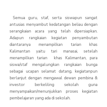
Semua guru, staf, serta siswapun sangat
antusias menyambut kedatangan beliau dengan
serangkaian acara yang telah dipersiapkan.
Adapun rangkaian kegiatan penyambutan
diantaranya menampilkan tarian khas
Kalimantan yaitu tari manasai, setelah
menampilkan tarian khas Kalimantan, para
siswa/staf mengalungkan rangkaian bunga
sebagai ucapan selamat datang, kegiatanpun
berlanjut dengan mengawal dewan pembina &
investor berkeliling sekolah guna
menyampaikan/menunjukkan proses kegiatan
pembelajaran yang ada di sekolah.