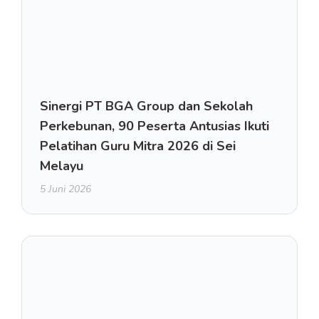
Sinergi PT BGA Group dan Sekolah
Perkebunan, 90 Peserta Antusias Ikuti
Pelatihan Guru Mitra 2026 di Sei
Melayu
5 Juni 2026