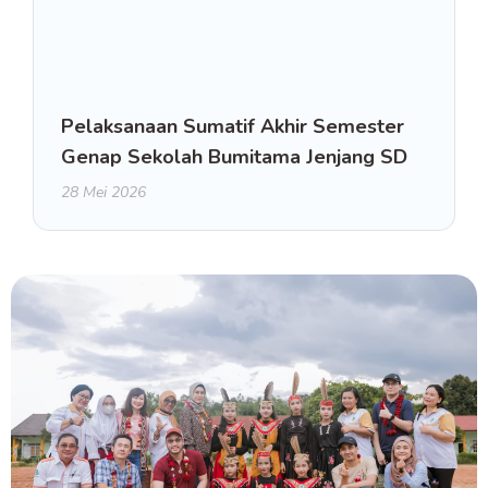
Pelaksanaan Sumatif Akhir Semester
Genap Sekolah Bumitama Jenjang SD
28 Mei 2026