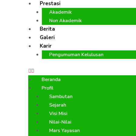
Prestasi
Akademik
Non Akademik
Berita
Galeri
Karir
Pengumuman Kelulusan
Beranda
Profil
Sambutan
Sejarah
Visi Misi
Nilai-Nilai
Mars Yayasan