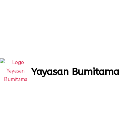
Yayasan Bumitama