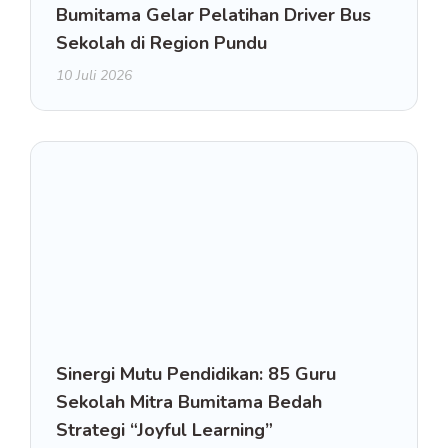
Bumitama Gelar Pelatihan Driver Bus
Sekolah di Region Pundu
10 Juli 2026
Sinergi Mutu Pendidikan: 85 Guru
Sekolah Mitra Bumitama Bedah
Strategi “Joyful Learning”