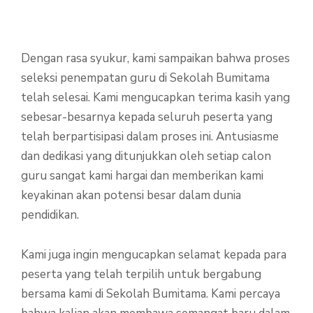
Dengan rasa syukur, kami sampaikan bahwa proses
seleksi penempatan guru di Sekolah Bumitama
telah selesai. Kami mengucapkan terima kasih yang
sebesar-besarnya kepada seluruh peserta yang
telah berpartisipasi dalam proses ini. Antusiasme
dan dedikasi yang ditunjukkan oleh setiap calon
guru sangat kami hargai dan memberikan kami
keyakinan akan potensi besar dalam dunia
pendidikan.
Kami juga ingin mengucapkan selamat kepada para
peserta yang telah terpilih untuk bergabung
bersama kami di Sekolah Bumitama. Kami percaya