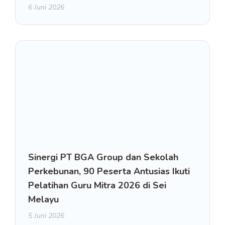
6 Juni 2026
Sinergi PT BGA Group dan Sekolah
Perkebunan, 90 Peserta Antusias Ikuti
Pelatihan Guru Mitra 2026 di Sei
Melayu
5 Juni 2026