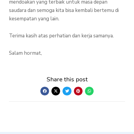
mendoakan yang terbaik untuk masa depan
saudara dan semoga kita bisa kembali bertemu di
kesempatan yang lain.
Terima kasih atas perhatian dan kerja samanya.
Salam hormat,
Share this post