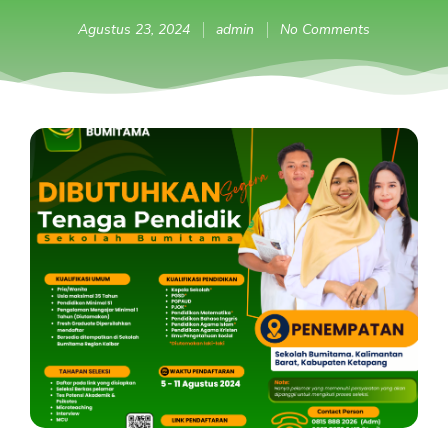
Agustus 23, 2024
admin
No Comments