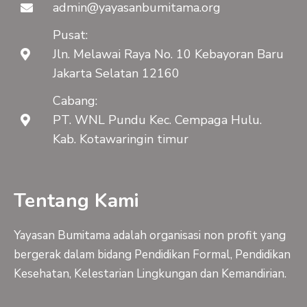
admin@yayasanbumitama.org
Pusat:
Jln. Melawai Raya No. 10 Kebayoran Baru
Jakarta Selatan 12160
Cabang:
PT. WNL Pundu Kec. Cempaga Hulu.
Kab. Kotawaringin timur
Tentang Kami
Yayasan Bumitama adalah organisasi non profit yang
bergerak dalam bidang Pendidikan Formal, Pendidikan
Kesehatan, Kelestarian Lingkungan dan Kemandirian.