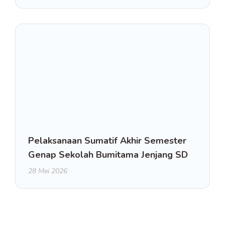
Pelaksanaan Sumatif Akhir Semester
Genap Sekolah Bumitama Jenjang SD
28 Mei 2026