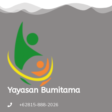
Yayasan Bumitama
+62815-888-2026