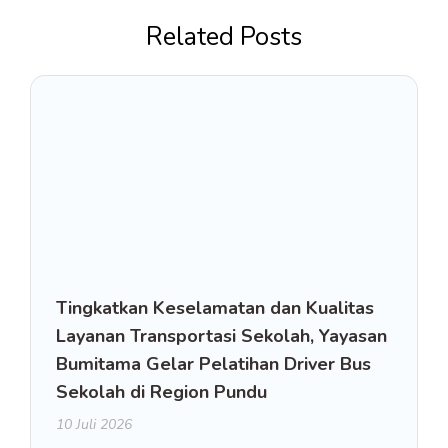
Related Posts
Tingkatkan Keselamatan dan Kualitas
Layanan Transportasi Sekolah, Yayasan
Bumitama Gelar Pelatihan Driver Bus
Sekolah di Region Pundu
10 Juli 2026