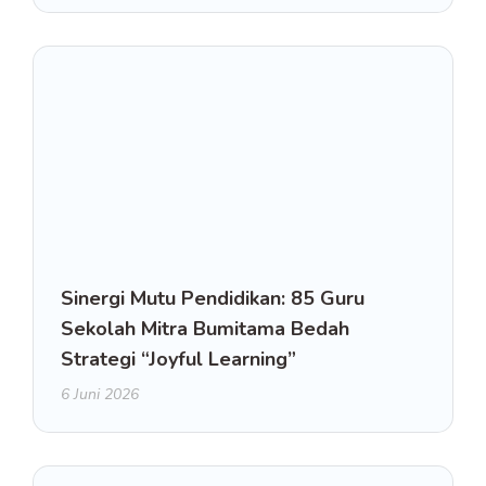
Sinergi Mutu Pendidikan: 85 Guru
Sekolah Mitra Bumitama Bedah
Strategi “Joyful Learning”
6 Juni 2026