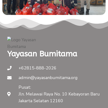
Yayasan Bumitama
+62815-888-2026
admin@yayasanbumitama.org
Pusat:
Jln. Melawai Raya No. 10 Kebayoran Baru
Jakarta Selatan 12160