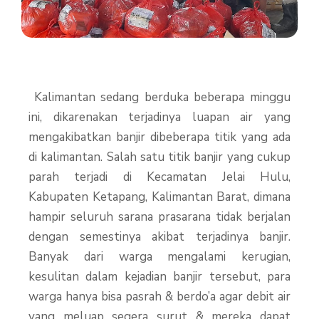
Kalimantan sedang berduka beberapa minggu
ini, dikarenakan terjadinya luapan air yang
mengakibatkan banjir dibeberapa titik yang ada
di kalimantan. Salah satu titik banjir yang cukup
parah terjadi di Kecamatan Jelai Hulu,
Kabupaten Ketapang, Kalimantan Barat, dimana
hampir seluruh sarana prasarana tidak berjalan
dengan semestinya akibat terjadinya banjir.
Banyak dari warga mengalami kerugian,
kesulitan dalam kejadian banjir tersebut, para
warga hanya bisa pasrah & berdo’a agar debit air
yang meluap segera surut & mereka dapat