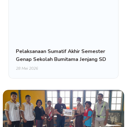
Pelaksanaan Sumatif Akhir Semester
Genap Sekolah Bumitama Jenjang SD
28 Mei 2026