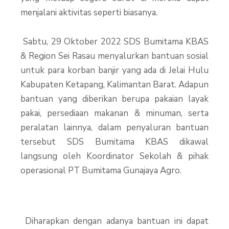
menjalani aktivitas seperti biasanya.
Sabtu, 29 Oktober 2022 SDS Bumitama KBAS
& Region Sei Rasau menyalurkan bantuan sosial
untuk para korban banjir yang ada di Jelai Hulu
Kabupaten Ketapang, Kalimantan Barat. Adapun
bantuan yang diberikan berupa pakaian layak
pakai, persediaan makanan & minuman, serta
peralatan lainnya, dalam penyaluran bantuan
tersebut SDS Bumitama KBAS dikawal
langsung oleh Koordinator Sekolah & pihak
operasional PT Bumitama Gunajaya Agro.
Diharapkan dengan adanya bantuan ini dapat