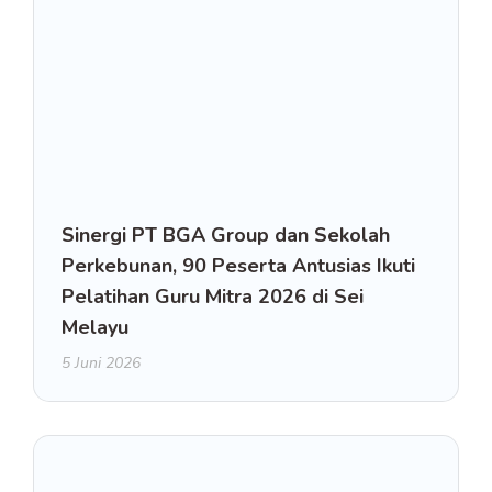
Sinergi PT BGA Group dan Sekolah
Perkebunan, 90 Peserta Antusias Ikuti
Pelatihan Guru Mitra 2026 di Sei
Melayu
5 Juni 2026