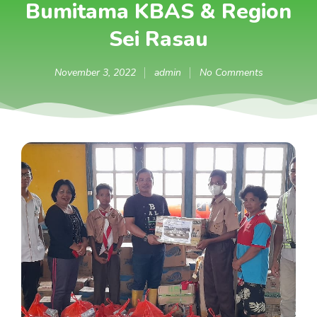
Bumitama KBAS & Region
Sei Rasau
November 3, 2022
admin
No Comments