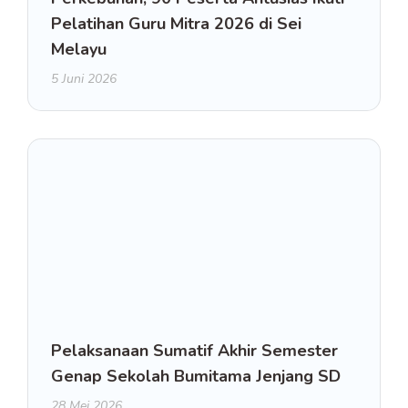
Pelatihan Guru Mitra 2026 di Sei
Melayu
5 Juni 2026
Pelaksanaan Sumatif Akhir Semester
Genap Sekolah Bumitama Jenjang SD
28 Mei 2026