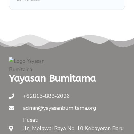
Yayasan Bumitama
+62815-888-2026
admin@yayasanbumitama.org
Pusat:
Jln. Melawai Raya No. 10 Kebayoran Baru