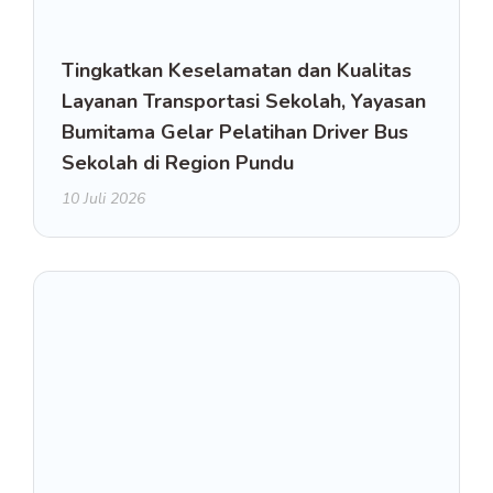
Tingkatkan Keselamatan dan Kualitas
Layanan Transportasi Sekolah, Yayasan
Bumitama Gelar Pelatihan Driver Bus
Sekolah di Region Pundu
10 Juli 2026