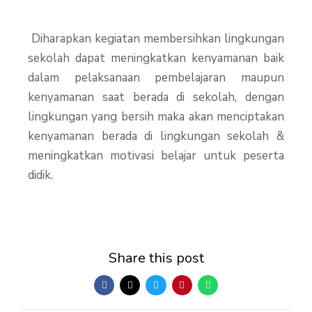
Diharapkan kegiatan membersihkan lingkungan
sekolah dapat meningkatkan kenyamanan baik
dalam pelaksanaan pembelajaran maupun
kenyamanan saat berada di sekolah, dengan
lingkungan yang bersih maka akan menciptakan
kenyamanan berada di lingkungan sekolah &
meningkatkan motivasi belajar untuk peserta
didik.
Share this post