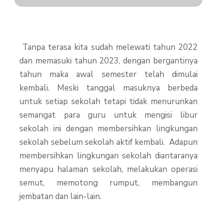
Tanpa terasa kita sudah melewati tahun 2022
dan memasuki tahun 2023, dengan bergantinya
tahun maka awal semester telah dimulai
kembali. Meski tanggal masuknya berbeda
untuk setiap sekolah tetapi tidak menurunkan
semangat para guru untuk mengisi libur
sekolah ini dengan membersihkan lingkungan
sekolah sebelum sekolah aktif kembali. Adapun
membersihkan lingkungan sekolah diantaranya
menyapu halaman sekolah, melakukan operasi
semut, memotong rumput, membangun
jembatan dan lain-lain.