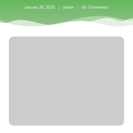
Januari 28, 2025
admin
No Comments