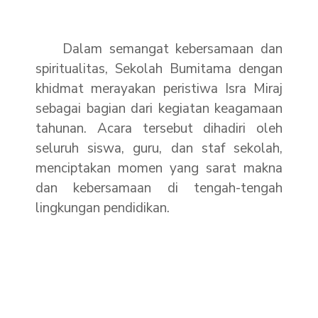
Dalam semangat kebersamaan dan
spiritualitas, Sekolah Bumitama dengan
khidmat merayakan peristiwa Isra Miraj
sebagai bagian dari kegiatan keagamaan
tahunan. Acara tersebut dihadiri oleh
seluruh siswa, guru, dan staf sekolah,
menciptakan momen yang sarat makna
dan kebersamaan di tengah-tengah
lingkungan pendidikan.