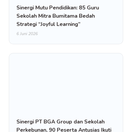
Sinergi Mutu Pendidikan: 85 Guru
Sekolah Mitra Bumitama Bedah
Strategi “Joyful Learning”
6 Juni 2026
Sinergi PT BGA Group dan Sekolah
Perkebunan, 90 Peserta Antusias Ikuti