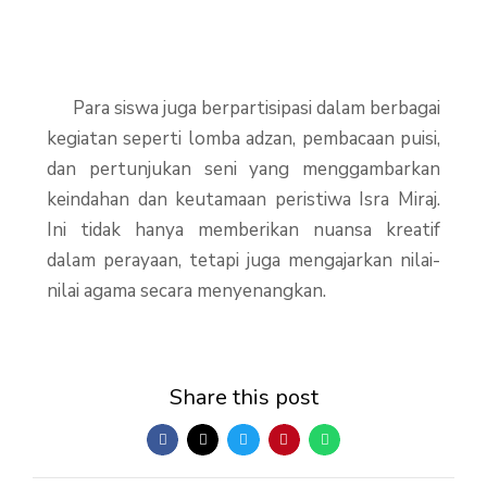
Para siswa juga berpartisipasi dalam berbagai
kegiatan seperti lomba adzan, pembacaan puisi,
dan pertunjukan seni yang menggambarkan
keindahan dan keutamaan peristiwa Isra Miraj.
Ini tidak hanya memberikan nuansa kreatif
dalam perayaan, tetapi juga mengajarkan nilai-
nilai agama secara menyenangkan.
Share this post