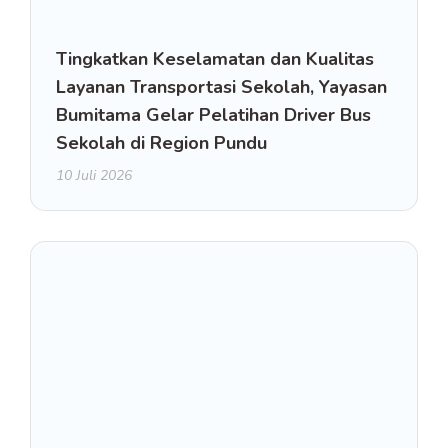
Tingkatkan Keselamatan dan Kualitas
Layanan Transportasi Sekolah, Yayasan
Bumitama Gelar Pelatihan Driver Bus
Sekolah di Region Pundu
10 Juli 2026