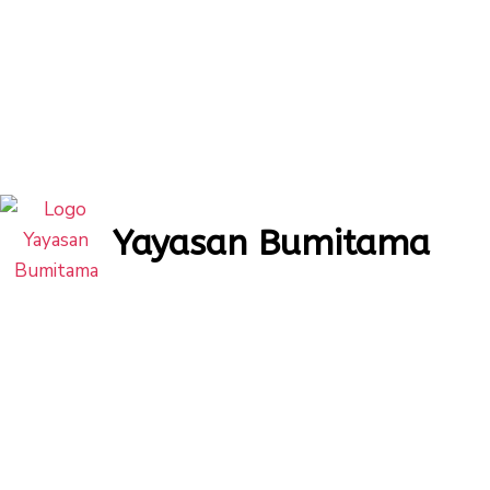
Yayasan Bumitama