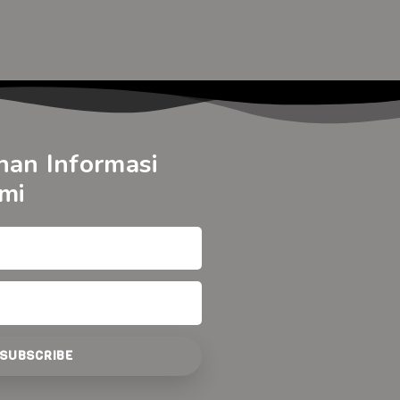
nan Informasi
mi
SUBSCRIBE