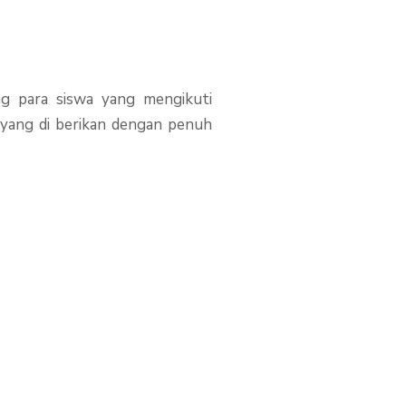
g para siswa yang mengikuti
 yang di berikan dengan penuh