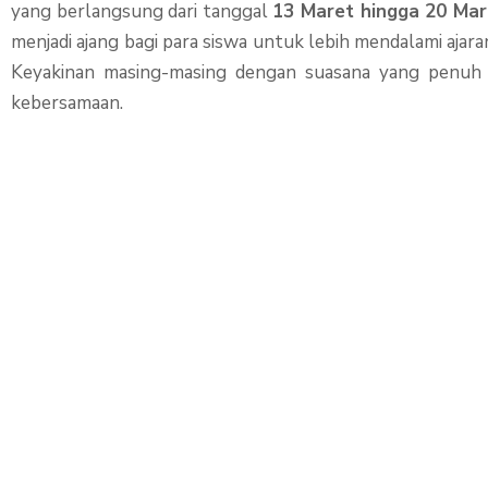
yang berlangsung dari tanggal
13 Maret hingga 20 Mar
menjadi ajang bagi para siswa untuk lebih mendalami aja
Keyakinan masing-masing dengan suasana yang penuh
kebersamaan.