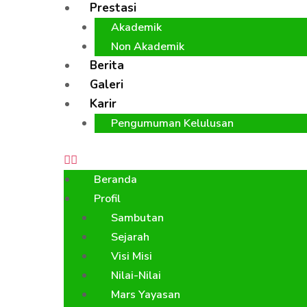
Prestasi
Akademik
Non Akademik
Berita
Galeri
Karir
Pengumuman Kelulusan
Beranda
Profil
Sambutan
Sejarah
Visi Misi
Nilai-Nilai
Mars Yayasan