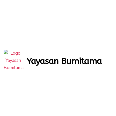
Yayasan Bumitama