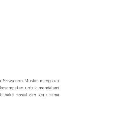
. Siswa non-Muslim mengikuti
n kesempatan untuk mendalami
ti bakti sosial dan kerja sama