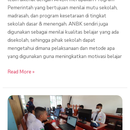
Pemerintah yang bertujuan menilai mutu sekolah,
madrasah, dan program kesetaraan di tingkat
sekolah dasar & menengah. ANBK sendiri juga
digunakan sebagai menilai kualitas belajar yang ada
disekolah, sehingga pihak sekolah dapat
mengetahui dimana pelaksanaan dan metode apa
yang digunakan guna meningkatkan motivasi belajar
Read More »
Simulasi
ANBK
SMP
Cempaga