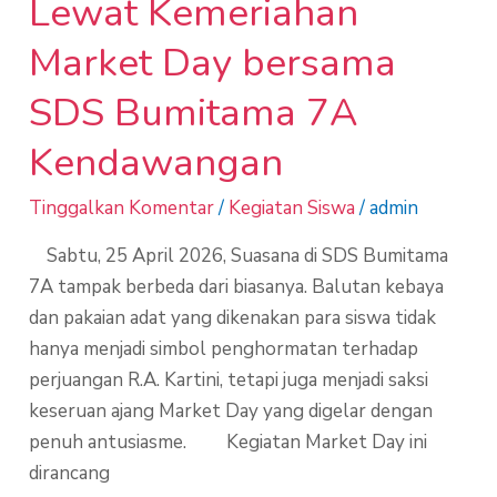
Lewat Kemeriahan
Market Day bersama
SDS Bumitama 7A
Kendawangan
Tinggalkan Komentar
/
Kegiatan Siswa
/
admin
Sabtu, 25 April 2026, Suasana di SDS Bumitama
7A tampak berbeda dari biasanya. Balutan kebaya
dan pakaian adat yang dikenakan para siswa tidak
hanya menjadi simbol penghormatan terhadap
perjuangan R.A. Kartini, tetapi juga menjadi saksi
keseruan ajang Market Day yang digelar dengan
penuh antusiasme. Kegiatan Market Day ini
dirancang