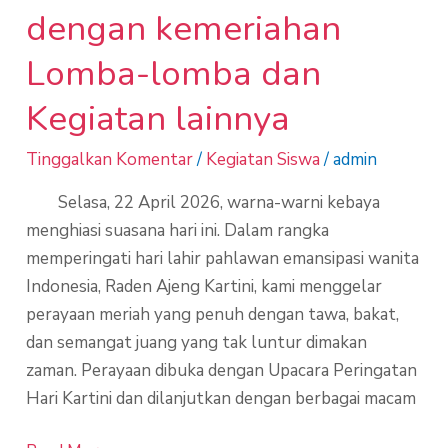
dengan kemeriahan
Lomba-lomba dan
Kegiatan lainnya
Tinggalkan Komentar
/
Kegiatan Siswa
/
admin
Selasa, 22 April 2026, warna-warni kebaya
menghiasi suasana hari ini. Dalam rangka
memperingati hari lahir pahlawan emansipasi wanita
Indonesia, Raden Ajeng Kartini, kami menggelar
perayaan meriah yang penuh dengan tawa, bakat,
dan semangat juang yang tak luntur dimakan
zaman. Perayaan dibuka dengan Upacara Peringatan
Hari Kartini dan dilanjutkan dengan berbagai macam