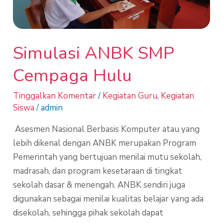
Hulu
Simulasi ANBK SMP
Cempaga Hulu
Tinggalkan Komentar
/
Kegiatan Guru
,
Kegiatan
Siswa
/
admin
Asesmen Nasional Berbasis Komputer atau yang
lebih dikenal dengan ANBK merupakan Program
Pemerintah yang bertujuan menilai mutu sekolah,
madrasah, dan program kesetaraan di tingkat
sekolah dasar & menengah. ANBK sendiri juga
digunakan sebagai menilai kualitas belajar yang ada
disekolah, sehingga pihak sekolah dapat