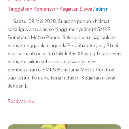
Tinggalkan Komentar
/
Kegiatan Siswa
/
admin
Sabtu, 09 Mei 2026, Suasana penuh khidmat
sekaligus antusiasme tinggi menyelimuti SMKS
Bumitama Metro Pundu. Sekolah baru saja sukses
menyelenggarakan agenda Peralihan Jenjang Studi
bagi seluruh peserta didik kelas XII yang telah resmi
menyelesaikan seluruh rangkaian proses
pembelajaran di SMKS Bumitama Metro Pundu &
siap terjun ke dunia kerja Industri. Kegiatan diawali
dengan […]
Read More »
Perkuat