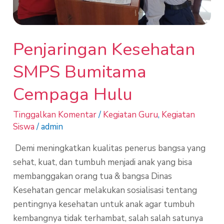
Penjaringan Kesehatan
SMPS Bumitama
Cempaga Hulu
Tinggalkan Komentar
/
Kegiatan Guru
,
Kegiatan
Siswa
/
admin
Demi meningkatkan kualitas penerus bangsa yang
sehat, kuat, dan tumbuh menjadi anak yang bisa
membanggakan orang tua & bangsa Dinas
Kesehatan gencar melakukan sosialisasi tentang
pentingnya kesehatan untuk anak agar tumbuh
kembangnya tidak terhambat, salah salah satunya