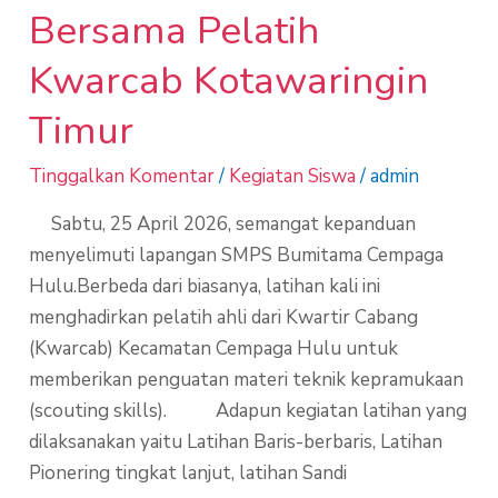
Bersama Pelatih
Kwarcab Kotawaringin
Timur
Tinggalkan Komentar
/
Kegiatan Siswa
/
admin
Sabtu, 25 April 2026, semangat kepanduan
menyelimuti lapangan SMPS Bumitama Cempaga
Hulu.Berbeda dari biasanya, latihan kali ini
menghadirkan pelatih ahli dari Kwartir Cabang
(Kwarcab) Kecamatan Cempaga Hulu untuk
memberikan penguatan materi teknik kepramukaan
(scouting skills). Adapun kegiatan latihan yang
dilaksanakan yaitu Latihan Baris-berbaris, Latihan
Pionering tingkat lanjut, latihan Sandi