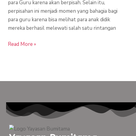
para Guru karena akan berpisah. Selain itu,
perpisahan ini menjadi momen yang bahagia bagi
para guru karena bisa melihat para anak didik
mereka berhasil melewati salah satu rintangan
Read More »