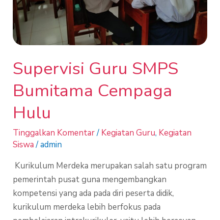
Supervisi Guru SMPS
Bumitama Cempaga
Hulu
Tinggalkan Komentar
/
Kegiatan Guru
,
Kegiatan
Siswa
/
admin
Kurikulum Merdeka merupakan salah satu program
pemerintah pusat guna mengembangkan
kompetensi yang ada pada diri peserta didik,
kurikulum merdeka lebih berfokus pada