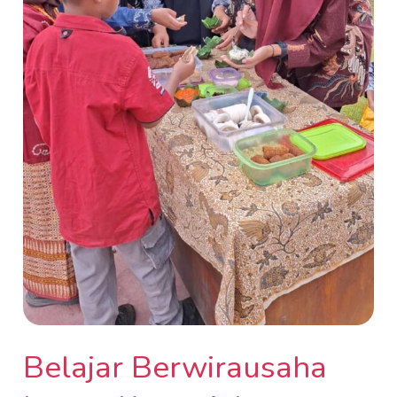
Belajar Berwirausaha