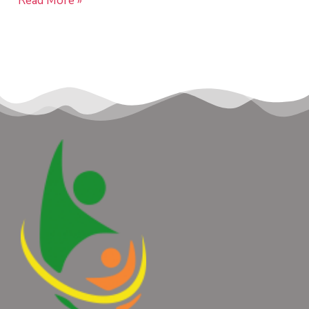
Read More »