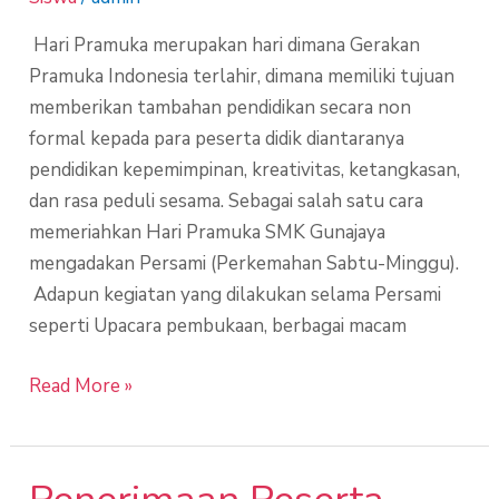
Hari Pramuka merupakan hari dimana Gerakan
Pramuka Indonesia terlahir, dimana memiliki tujuan
memberikan tambahan pendidikan secara non
formal kepada para peserta didik diantaranya
pendidikan kepemimpinan, kreativitas, ketangkasan,
dan rasa peduli sesama. Sebagai salah satu cara
memeriahkan Hari Pramuka SMK Gunajaya
mengadakan Persami (Perkemahan Sabtu-Minggu).
Adapun kegiatan yang dilakukan selama Persami
seperti Upacara pembukaan, berbagai macam
Read More »
Penerimaan