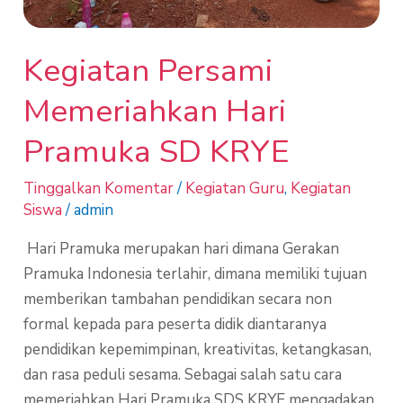
Kegiatan Persami
Memeriahkan Hari
Pramuka SD KRYE
Tinggalkan Komentar
/
Kegiatan Guru
,
Kegiatan
Siswa
/
admin
Hari Pramuka merupakan hari dimana Gerakan
Pramuka Indonesia terlahir, dimana memiliki tujuan
memberikan tambahan pendidikan secara non
formal kepada para peserta didik diantaranya
pendidikan kepemimpinan, kreativitas, ketangkasan,
dan rasa peduli sesama. Sebagai salah satu cara
memeriahkan Hari Pramuka SDS KRYE mengadakan