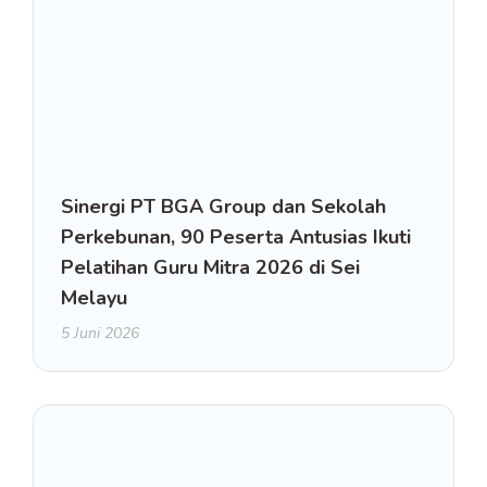
Sinergi PT BGA Group dan Sekolah
Perkebunan, 90 Peserta Antusias Ikuti
Pelatihan Guru Mitra 2026 di Sei
Melayu
5 Juni 2026