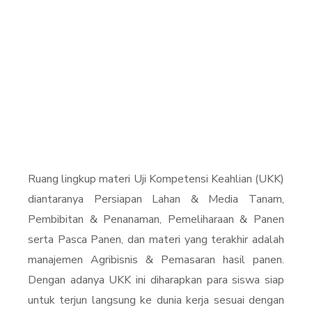
Ruang lingkup materi Uji Kompetensi Keahlian (UKK)
diantaranya Persiapan Lahan & Media Tanam,
Pembibitan & Penanaman, Pemeliharaan & Panen
serta Pasca Panen, dan materi yang terakhir adalah
manajemen Agribisnis & Pemasaran hasil panen.
Dengan adanya UKK ini diharapkan para siswa siap
untuk terjun langsung ke dunia kerja sesuai dengan