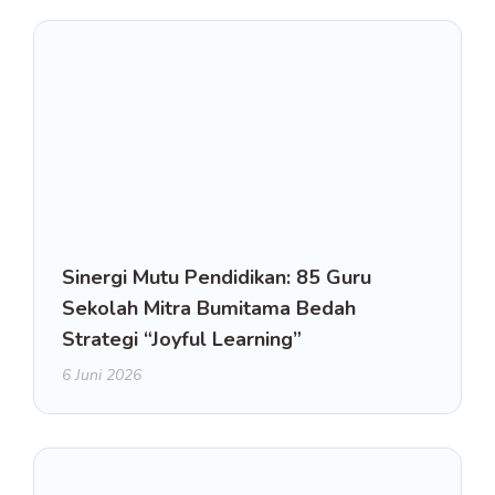
Sinergi Mutu Pendidikan: 85 Guru
Sekolah Mitra Bumitama Bedah
Strategi “Joyful Learning”
6 Juni 2026