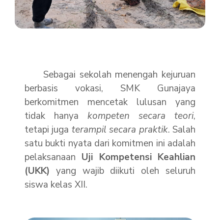
Sebagai sekolah menengah kejuruan
berbasis vokasi, SMK Gunajaya
berkomitmen mencetak lulusan yang
tidak hanya
kompeten secara teori
,
tetapi juga
terampil secara praktik
. Salah
satu bukti nyata dari komitmen ini adalah
pelaksanaan
Uji Kompetensi Keahlian
(UKK)
yang wajib diikuti oleh seluruh
siswa kelas XII.