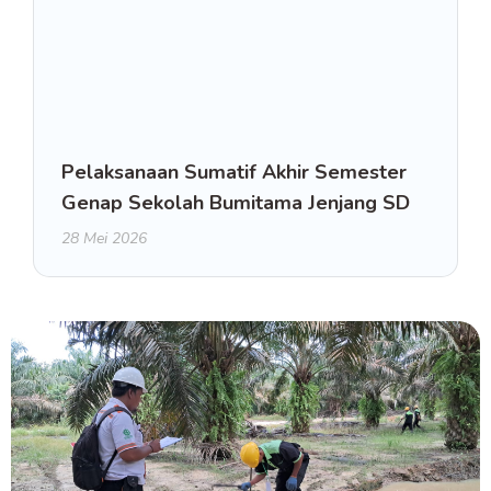
Pelaksanaan Sumatif Akhir Semester
Genap Sekolah Bumitama Jenjang SD
28 Mei 2026