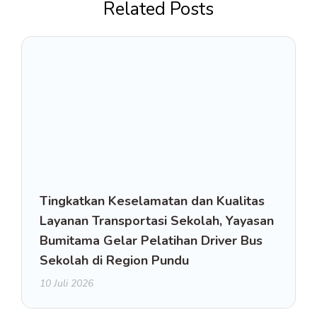
Related Posts
Tingkatkan Keselamatan dan Kualitas
Layanan Transportasi Sekolah, Yayasan
Bumitama Gelar Pelatihan Driver Bus
Sekolah di Region Pundu
10 Juli 2026