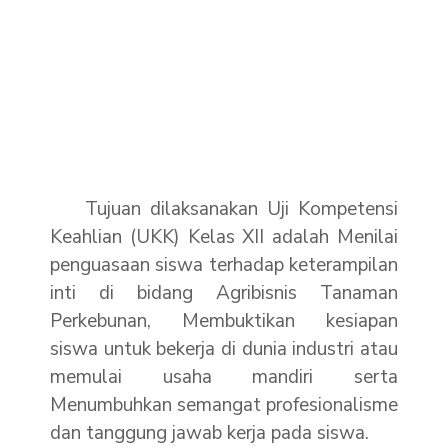
Tujuan dilaksanakan Uji Kompetensi
Keahlian (UKK) Kelas XII adalah Menilai
penguasaan siswa terhadap keterampilan
inti di bidang Agribisnis Tanaman
Perkebunan, Membuktikan kesiapan
siswa untuk bekerja di dunia industri atau
memulai usaha mandiri serta
Menumbuhkan semangat profesionalisme
dan tanggung jawab kerja pada siswa.