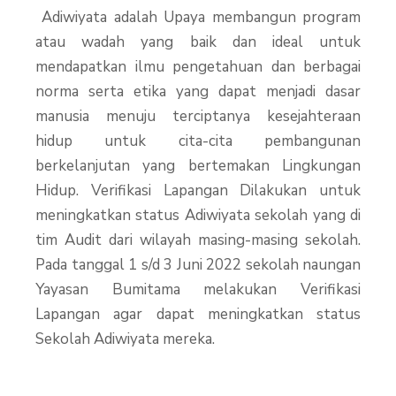
Adiwiyata adalah Upaya membangun program
atau wadah yang baik dan ideal untuk
mendapatkan ilmu pengetahuan dan berbagai
norma serta etika yang dapat menjadi dasar
manusia menuju terciptanya kesejahteraan
hidup untuk cita-cita pembangunan
berkelanjutan yang bertemakan Lingkungan
Hidup.
Verifikasi Lapangan Dilakukan untuk
meningkatkan status Adiwiyata sekolah yang di
tim Audit dari wilayah masing-masing sekolah.
Pada tanggal 1 s/d 3 Juni 2022 sekolah naungan
Yayasan Bumitama melakukan Verifikasi
Lapangan agar dapat meningkatkan status
Sekolah Adiwiyata mereka.