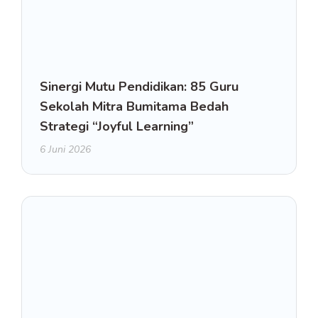
Sinergi Mutu Pendidikan: 85 Guru
Sekolah Mitra Bumitama Bedah
Strategi “Joyful Learning”
6 Juni 2026