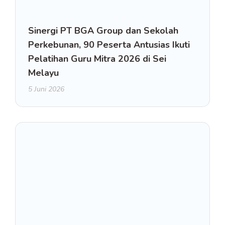
Sinergi PT BGA Group dan Sekolah
Perkebunan, 90 Peserta Antusias Ikuti
Pelatihan Guru Mitra 2026 di Sei
Melayu
5 Juni 2026