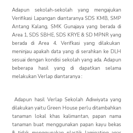
Adapun sekolah-sekolah yang mengajukan
Verifikasi Lapangan diantaranya SDS KMB, SMP
Antang Kalang, SMK Gunajaya yang berada di
Area 1, SDS SBHE, SDS KRYE & SD MPNR yang
berada di Area 4. Verifkasi yang dilakukan
meninjau apakah data yang di serahkan ke DLH
sesuai dengan kondisi sekolah yang ada.
Adapun
beberapa hasil yang di dapatkan selama
melakukan Verlap diantaranya :
Adapun hasil Verlap Sekolah Adiwiyata yang
dilakukan yaitu Green House perlu ditambahkan
tanaman lokal khas kalimantan, papan nama
tanaman buat menggunakan papan kayu bekas
& tidak menggunakan plastik laminating agar