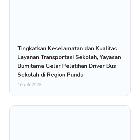
Tingkatkan Keselamatan dan Kualitas
Layanan Transportasi Sekolah, Yayasan
Bumitama Gelar Pelatihan Driver Bus
Sekolah di Region Pundu
10 Juli 2026