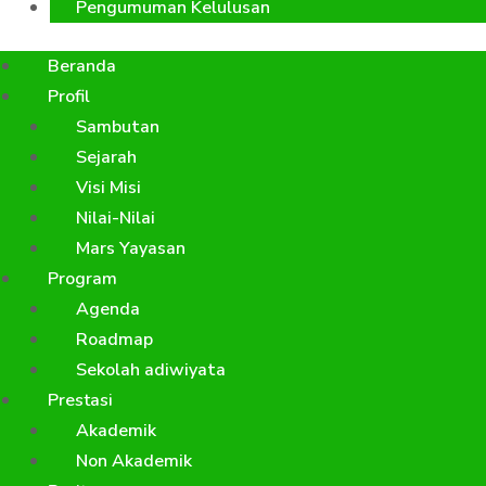
Pengumuman Kelulusan
Beranda
Profil
Sambutan
Sejarah
Visi Misi
Nilai-Nilai
Mars Yayasan
Program
Agenda
Roadmap
Sekolah adiwiyata
Prestasi
Akademik
Non Akademik