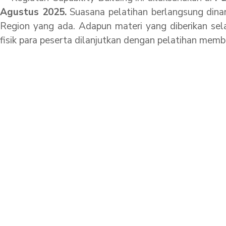
Agustus 2025.
Suasana pelatihan berlangsung dinam
Region yang ada. Adapun materi yang diberikan sel
fisik para peserta dilanjutkan dengan pelatihan mem