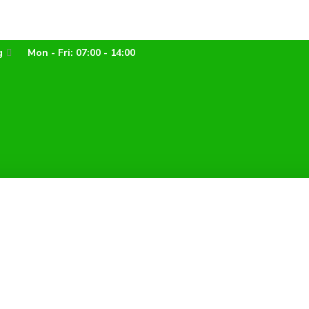
g
Mon - Fri: 07:00 - 14:00